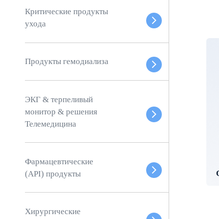
Критические продукты
ухода
Продукты гемодиализа
ЭКГ & терпеливый
монитор & решения
Телемедицина
Фармацевтические
(API) продукты
Хирургические