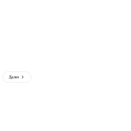
Далее