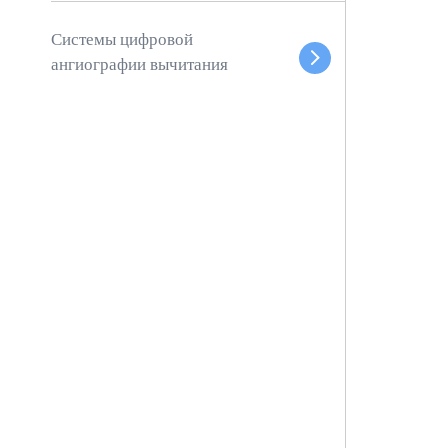
Системы цифровой
ангиографии вычитания