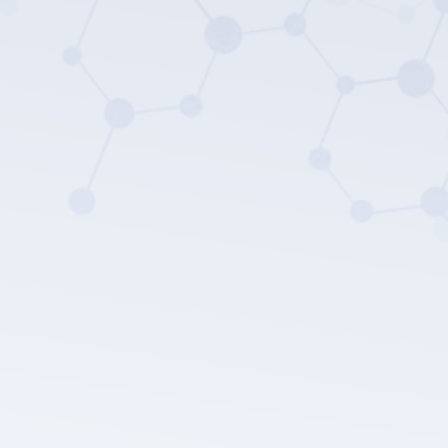
Политика
конфиденциальности компании LEPU MEDICAL.