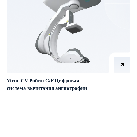
Vicor-CV Робин C/F Цифровая
система вычитания ангиографии