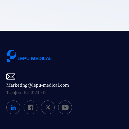
Отправить
Marketing@lepu-medical.com
Телефон: 108-0123-711