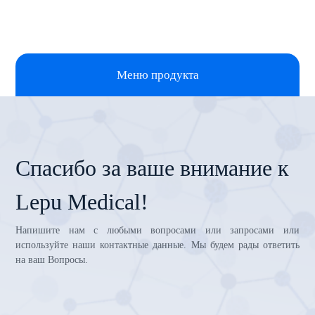
Меню продукта
Спасибо за ваше внимание к
Lepu Medical!
Напишите нам с любыми вопросами или запросами или
используйте наши контактные данные. Мы будем рады ответить
на ваш Вопросы.