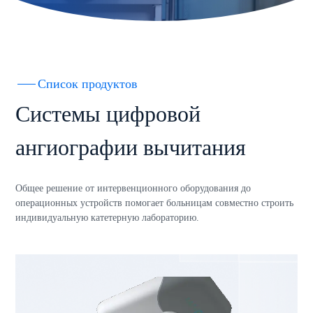
Список продуктов
Системы цифровой
ангиографии вычитания
Общее решение от интервенционного оборудования до
операционных устройств помогает больницам совместно строить
индивидуальную катетерную лабораторию.