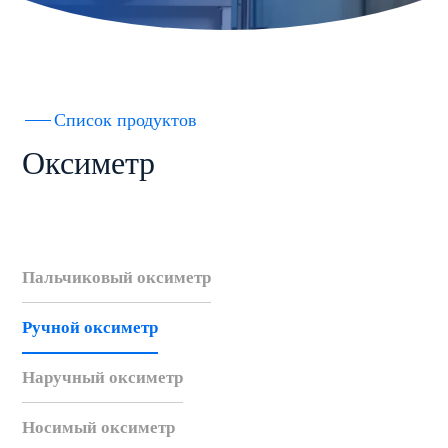
Список продуктов
Оксиметр
Пальчиковый оксиметр
Ручной оксиметр
Наручный оксиметр
Носимый оксиметр