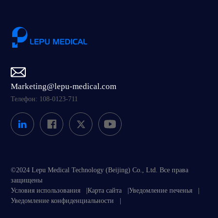
Marketing@lepu-medical.com
Телефон: 108-0123-711
©2024 Lepu Medical Technology (Beijing) Co., Ltd. Все права
защищены
Условия использования
|
Карта сайта
|
Уведомление печенья
|
Уведомление конфиденциальности
|