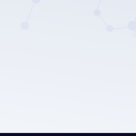
Политика
конфиденциальности компании LEPU MEDICAL.
Отправить