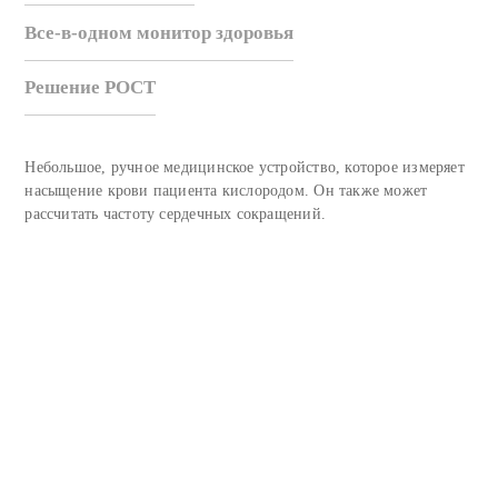
Все-в-одном монитор здоровья
Решение POCT
Небольшое, ручное медицинское устройство, которое измеряет
насыщение крови пациента кислородом. Он также может
рассчитать частоту сердечных сокращений.