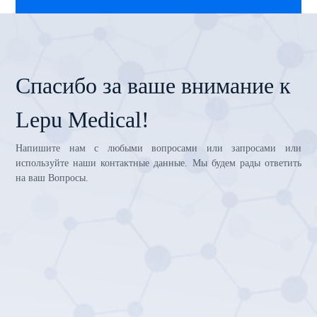
Спасибо за ваше внимание к
Lepu Medical!
Напишите нам с любыми вопросами или запросами или
используйте наши контактные данные. Мы будем рады ответить
на ваш Вопросы.