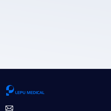
Политика
конфиденциальности компании LEPU MEDICAL.
Отправить