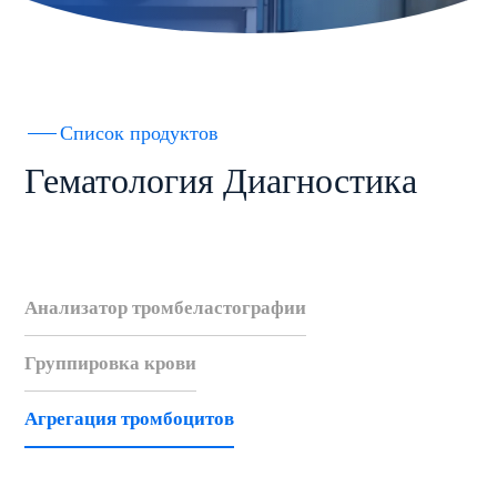
Список продуктов
Гематология Диагностика
Анализатор тромбеластографии
Группировка крови
Агрегация тромбоцитов