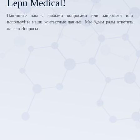
Lepu Medical!
Напишите нам с любыми вопросами или запросами или
используйте наши контактные данные. Мы будем рады ответить
на ваш Вопросы.