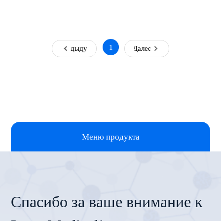
1
Предыдущая
Далее
Меню продукта
Спасибо за ваше внимание к