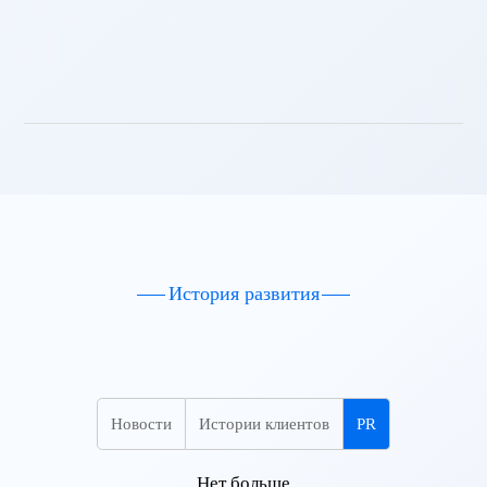
Посмотреть больше
История развития
Новости
Истории клиентов
PR
Нет больше