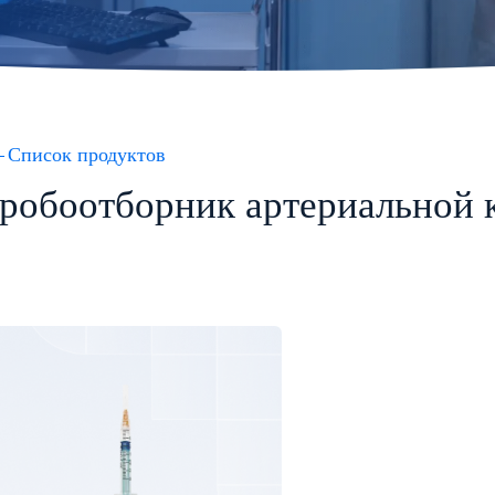
Список продуктов
робоотборник артериальной 