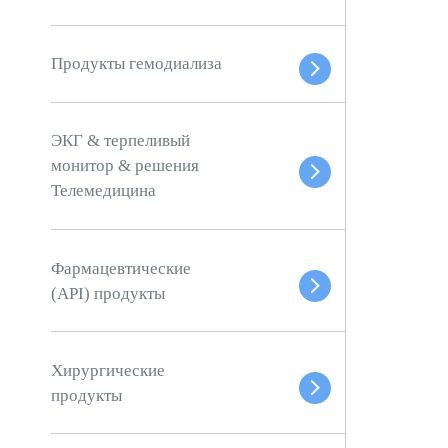
Продукты гемодиализа
ЭКГ & терпеливый
монитор & решения
Телемедицина
Фармацевтические
(API) продукты
Хирургические
продукты