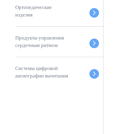
Ортопедические
изделия
Продукты управления
сердечным ритмом
Системы цифровой
ангиографии вычитания