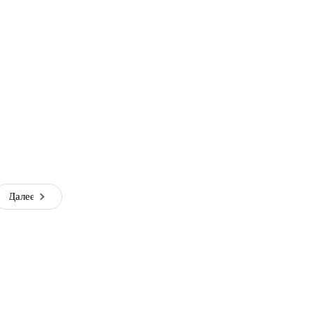
Далее