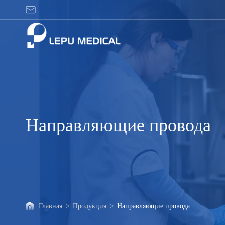
Направляющие
провода
Направляющие провода
Главная
>
Продукция
>
Направляющие провода