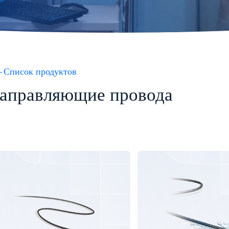
Список продуктов
аправляющие провода