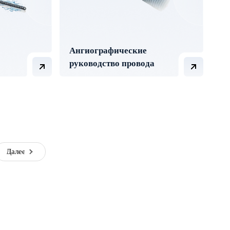
Ангиографические
руководство провода
Далее