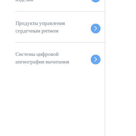
Продукты управления
сердечным ритмом
Системы цифровой
ангиографии вычитания