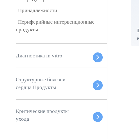
Принадлежности
Периферийные интервенционные
продукты
Диагностика in vitro
Структурные болезни
сердца Продукты
Критические продукты
ухода