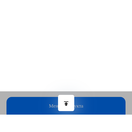
Меню продукта