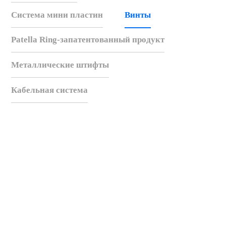
Система мини пластин
Винты
Patella Ring-запатентованный продукт
Металлические штифты
Кабельная система