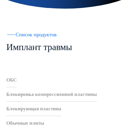
Список продуктов
Имплант травмы
ОБС
Блокировка компрессионной пластины
Блокирующая пластина
Обычные плиты