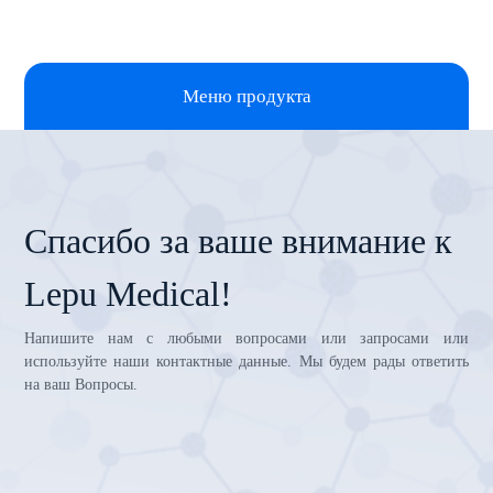
Меню продукта
Спасибо за ваше внимание к
Lepu Medical!
Напишите нам с любыми вопросами или запросами или
используйте наши контактные данные. Мы будем рады ответить
на ваш Вопросы.