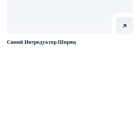
Синий Интродуктор Шприц