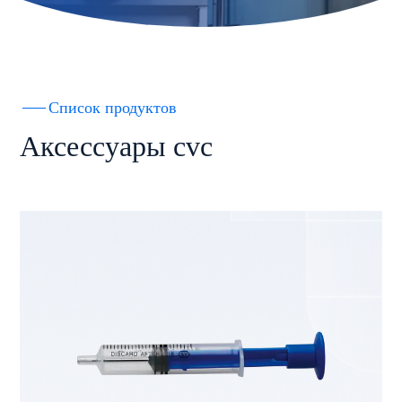
Список продуктов
Аксессуары cvc