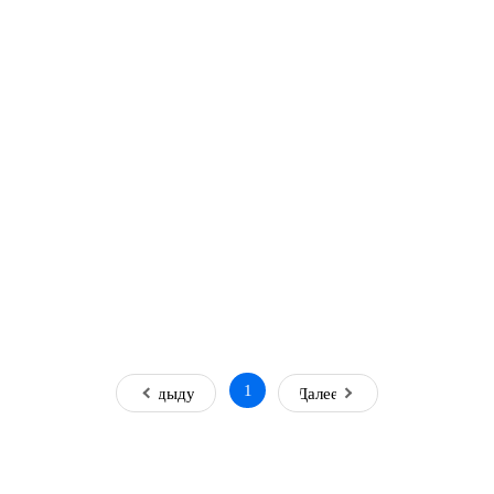
1
Предыдущая
Далее