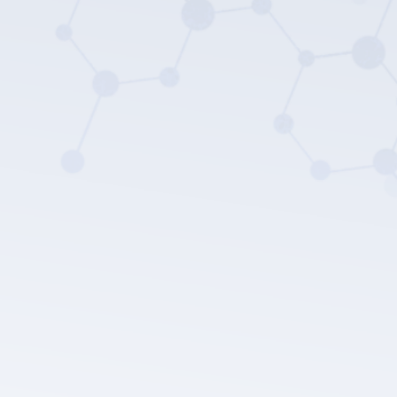
Политика
конфиденциальности компании LEPU MEDICAL.
Отправить