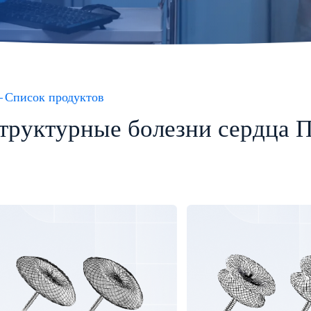
Список продуктов
труктурные болезни сердца 