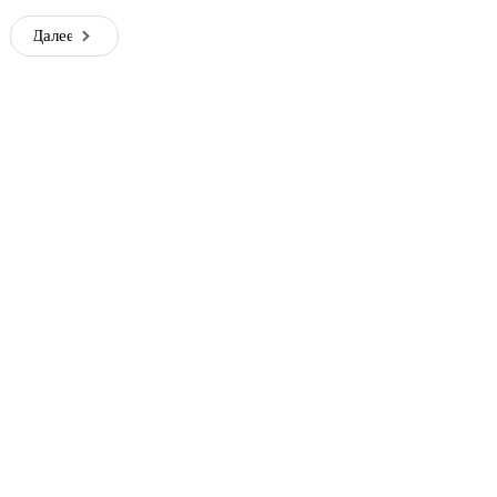
Далее