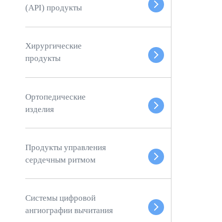
(API) продукты
Хирургические
продукты
Ортопедические
изделия
Продукты управления
сердечным ритмом
Системы цифровой
ангиографии вычитания