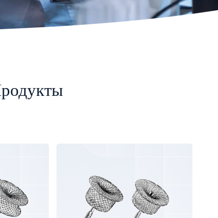
Продукты