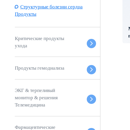
Структурные болезни сердца
Продукты
Критические продукты
ухода
Продукты гемодиализа
ЭКГ & терпеливый
монитор & решения
Телемедицина
Фармацевтические