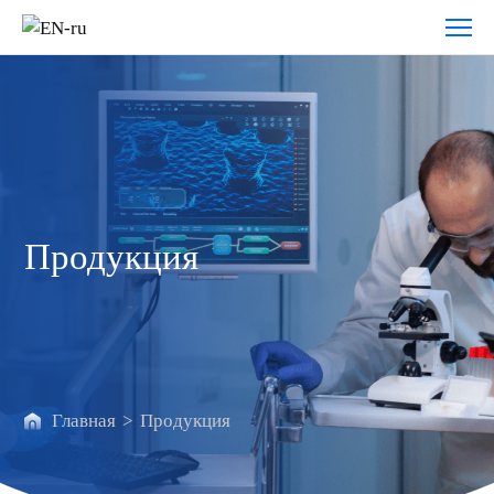
Продукция
Продукция
Главная
>
Продукция