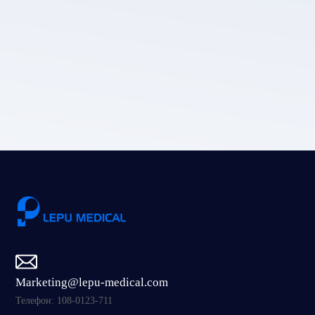
Политика
конфиденциальности компании LEPU MEDICAL.
Отправить
Marketing@lepu-medical.com
Телефон: 108-0123-711