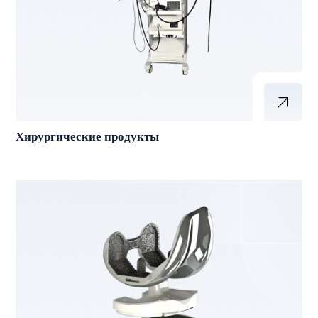
Хирургические продукты