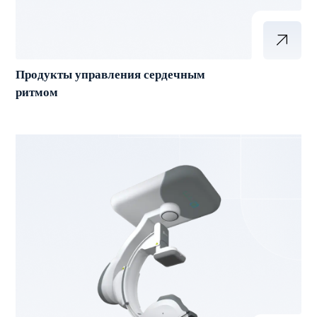
Продукты управления сердечным
ритмом