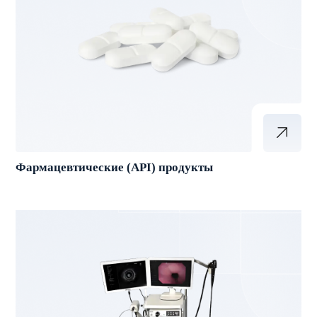
Фармацевтические (API) продукты