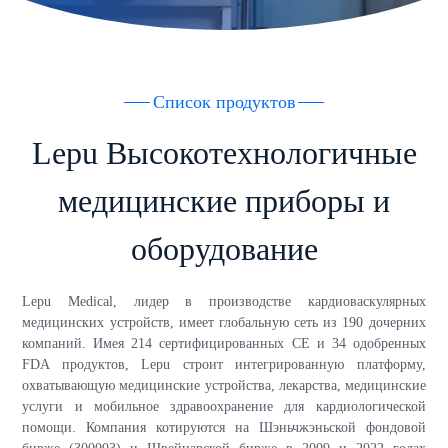
Список продуктов
Lepu Высокотехнологичные
медицинские приборы и
оборудование
Lepu Medical, лидер в производстве кардиоваскулярных
медицинских устройств, имеет глобальную сеть из 190 дочерних
компаний. Имея 214 сертифицированных CE и 34 одобренных
FDA продуктов, Lepu строит интегрированную платформу,
охватывающую медицинские устройства, лекарства, медицинские
услуги и мобильное здравоохранение для кардиологической
помощи. Компания котируются на Шэньчжэньской фондовой