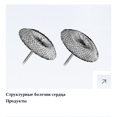
Структурные болезни сердца
Продукты