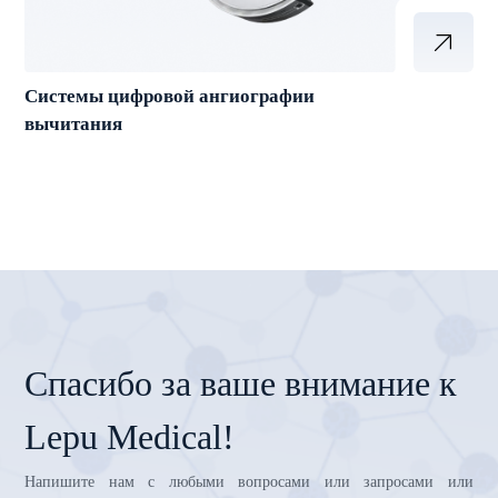
Системы цифровой ангиографии
вычитания
Спасибо за ваше внимание к
Lepu Medical!
Напишите нам с любыми вопросами или запросами или