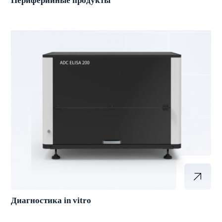
Периферийные продукты
Диагностика in vitro