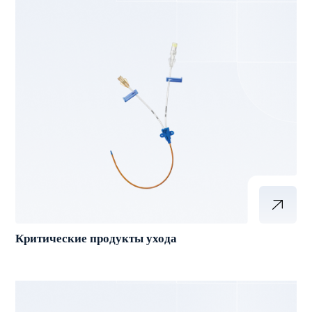
Критические продукты ухода