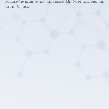
используйте наши контактные данные. Мы будем рады ответить
на ваш Вопросы.