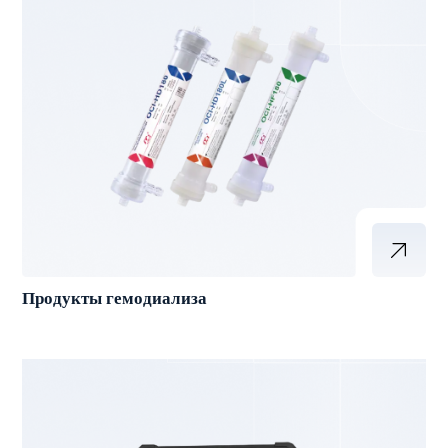
Продукты гемодиализа