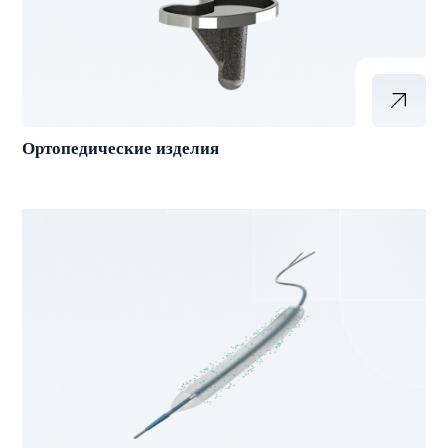
Ортопедические изделия